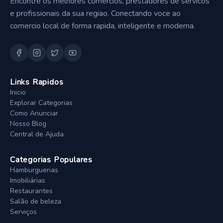
Encontre os melhores comercios, prestadores de servicos
e profissionais da sua regiao. Conectando voce ao
comercio local de forma rapida, inteligente e moderna.
Links Rapidos
Inicio
Explorar Categorias
Como Anunciar
Nosso Blog
Central de Ajuda
Categorias Populares
Hamburguerias
Imobiliárias
Restaurantes
Salão de beleza
Serviços