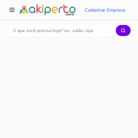
Cadastrar Empresa