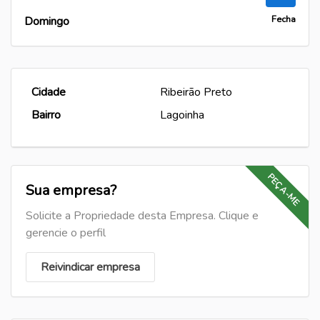
Fecha
Domingo
Cidade
Ribeirão Preto
Bairro
Lagoinha
PEÇA-ME
Sua empresa?
Solicite a Propriedade desta Empresa. Clique e
gerencie o perfil
Reivindicar empresa