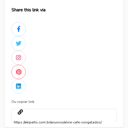
Share this link via
Ou copiar link