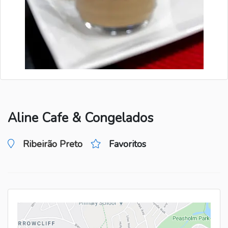
Aline Cafe & Congelados
Ribeirão Preto
Favoritos