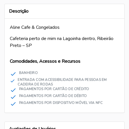
Cópia
Descrição
Aline Cafe & Congelados
Cafeteria perto de mim na Lagoinha dentro, Ribeirão
Preto – SP
Comodidades, Acessos e Recursos
BANHEIRO
ENTRADA COM ACESSIBILIDADE PARA PESSOAS EM
CADEIRA DE RODAS
PAGAMENTOS POR CARTÃO DE CRÉDITO
PAGAMENTOS POR CARTÃO DE DÉBITO
PAGAMENTOS POR DISPOSITIVO MÓVEL VIA NFC