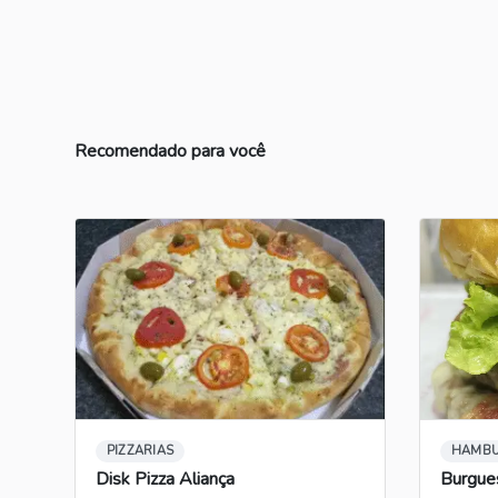
Recomendado para você
PIZZARIAS
HAMBU
Disk Pizza Aliança
Burgue