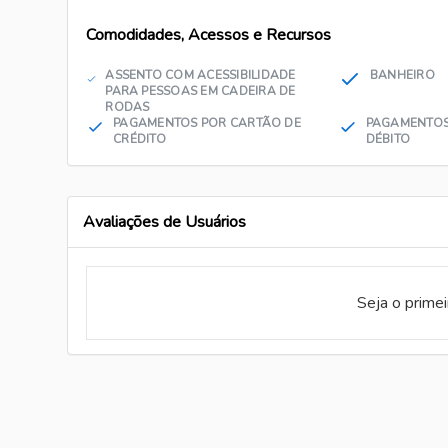
Comodidades, Acessos e Recursos
ASSENTO COM ACESSIBILIDADE
BANHEIRO
PARA PESSOAS EM CADEIRA DE
RODAS
PAGAMENTOS POR CARTÃO DE
PAGAMENTOS
CRÉDITO
DÉBITO
Avaliações de Usuários
Seja o prime