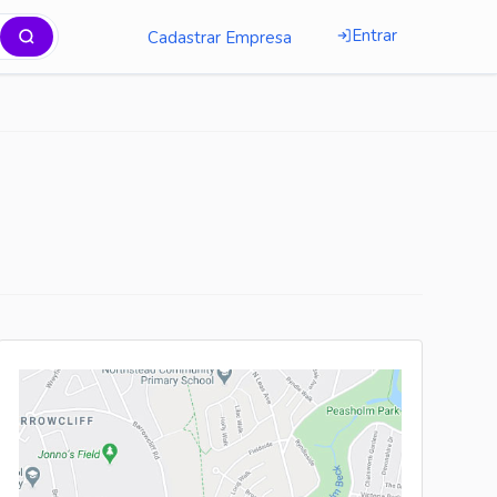
Entrar
Cadastrar Empresa