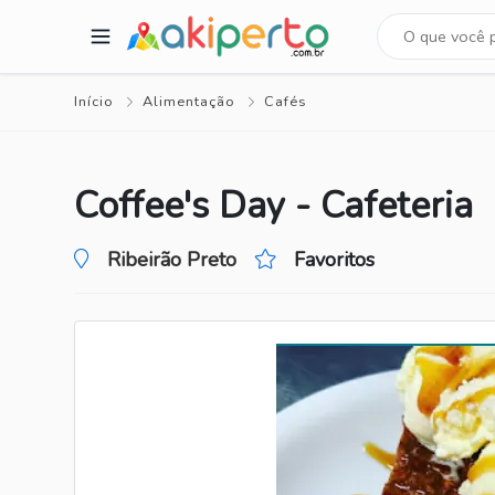
Início
Alimentação
Cafés
Coffee's Day - Cafeteria
Ribeirão Preto
Favoritos