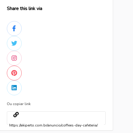
Share this link via
Ou copiar link