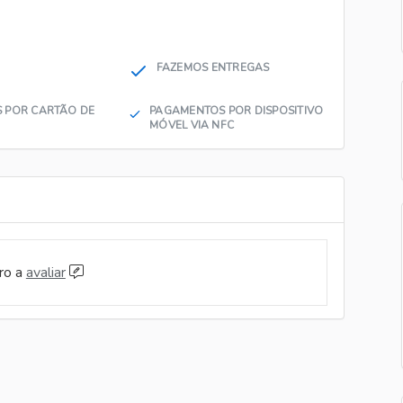
FAZEMOS ENTREGAS
 POR CARTÃO DE
PAGAMENTOS POR DISPOSITIVO
MÓVEL VIA NFC
iro a
avaliar