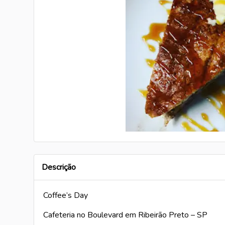
Descrição
Coffee’s Day
Cafeteria no Boulevard em Ribeirão Preto – SP