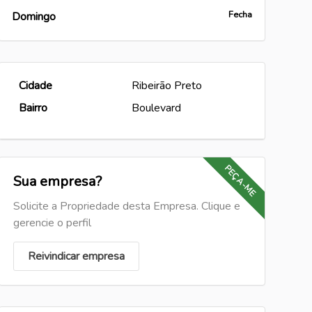
Fecha
Domingo
Cidade
Ribeirão Preto
Bairro
Boulevard
PEÇA-ME
Sua empresa?
Solicite a Propriedade desta Empresa. Clique e
gerencie o perfil
Reivindicar empresa