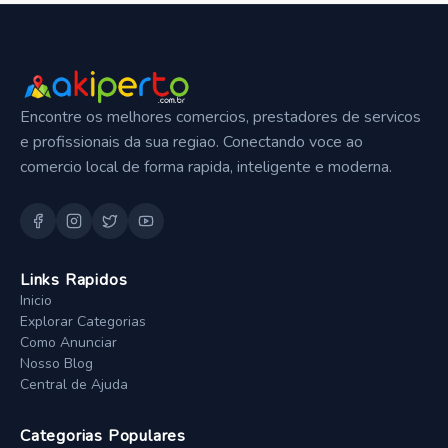
Encontre os melhores comercios, prestadores de servicos
e profissionais da sua regiao. Conectando voce ao
comercio local de forma rapida, inteligente e moderna.
Links Rapidos
Inicio
Explorar Categorias
Como Anunciar
Nosso Blog
Central de Ajuda
Categorias Populares