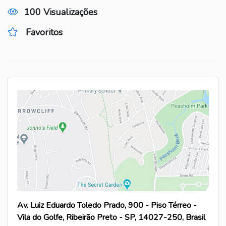
100 Visualizações
Favoritos
Av. Luiz Eduardo Toledo Prado, 900 - Piso Térreo -
Vila do Golfe, Ribeirão Preto - SP, 14027-250, Brasil