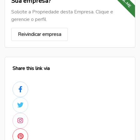
PEÇA-ME
Sua empresa?
Solicite a Propriedade desta Empresa. Clique e
gerencie o perfil
Reivindicar empresa
Share this link via