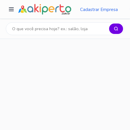
Cadastrar Empresa