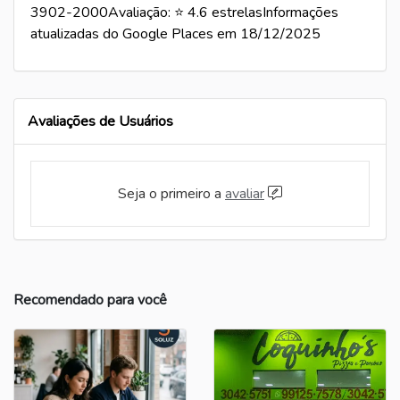
3902-2000Avaliação: ⭐ 4.6 estrelasInformações
atualizadas do Google Places em 18/12/2025
Avaliações de Usuários
Seja o primeiro a
avaliar
Recomendado para você