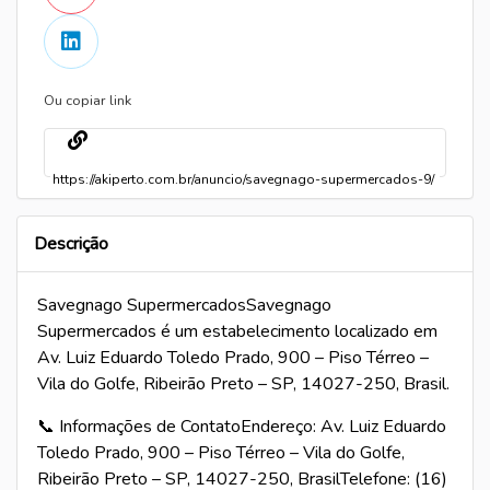
Ou copiar link
Cópia
Descrição
Savegnago SupermercadosSavegnago
Supermercados é um estabelecimento localizado em
Av. Luiz Eduardo Toledo Prado, 900 – Piso Térreo –
Vila do Golfe, Ribeirão Preto – SP, 14027-250, Brasil.
📞 Informações de ContatoEndereço: Av. Luiz Eduardo
Toledo Prado, 900 – Piso Térreo – Vila do Golfe,
Ribeirão Preto – SP, 14027-250, BrasilTelefone: (16)