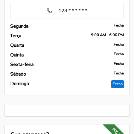
123 * * * * * *
Fecha
Segunda
9:00
AM
- 6:00
PM
Terça
Fecha
Quarta
Fecha
Quinta
Fecha
Sexta-feira
Fecha
Sábado
Domingo
Fecha